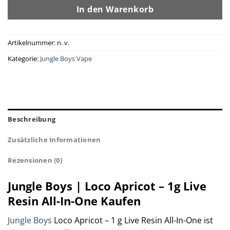
In den Warenkorb
Artikelnummer:
n. v.
Kategorie:
Jungle Boys Vape
Beschreibung
Zusätzliche Informationen
Rezensionen (0)
Jungle Boys | Loco Apricot – 1g Live
Resin All-In-One Kaufen
Jungle Boys
Loco Apricot – 1 g Live Resin All-In-One ist