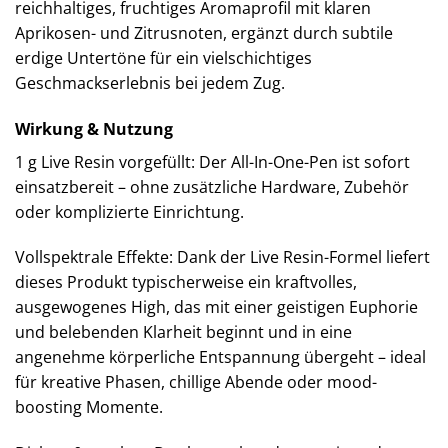
reichhaltiges, fruchtiges Aromaprofil mit klaren
Aprikosen- und Zitrusnoten, ergänzt durch subtile
erdige Untertöne für ein vielschichtiges
Geschmackserlebnis bei jedem Zug.
Wirkung & Nutzung
1 g Live Resin vorgefüllt: Der All-In-One-Pen ist sofort
einsatzbereit – ohne zusätzliche Hardware, Zubehör
oder komplizierte Einrichtung.
Vollspektrale Effekte: Dank der Live Resin-Formel liefert
dieses Produkt typischerweise ein kraftvolles,
ausgewogenes High, das mit einer geistigen Euphorie
und belebenden Klarheit beginnt und in eine
angenehme körperliche Entspannung übergeht – ideal
für kreative Phasen, chillige Abende oder mood-
boosting Momente.