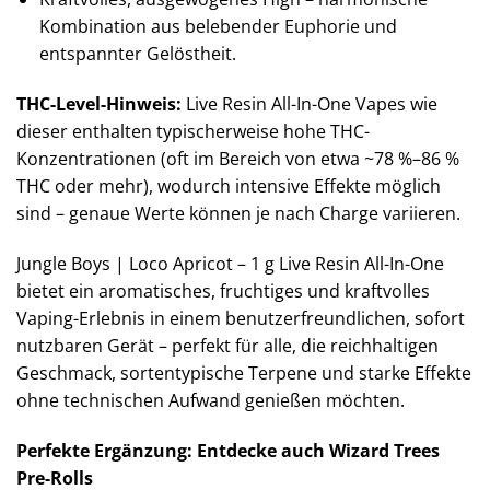
Kombination aus belebender Euphorie und
entspannter Gelöstheit.
THC-Level-Hinweis:
Live Resin All-In-One Vapes wie
dieser enthalten typischerweise hohe THC-
Konzentrationen (oft im Bereich von etwa ~78 %–86 %
THC oder mehr), wodurch intensive Effekte möglich
sind – genaue Werte können je nach Charge variieren.
Jungle Boys | Loco Apricot – 1 g Live Resin All-In-One
bietet ein aromatisches, fruchtiges und kraftvolles
Vaping-Erlebnis in einem benutzerfreundlichen, sofort
nutzbaren Gerät – perfekt für alle, die reichhaltigen
Geschmack, sortentypische Terpene und starke Effekte
ohne technischen Aufwand genießen möchten.
Perfekte Ergänzung: Entdecke auch Wizard Trees
Pre-Rolls