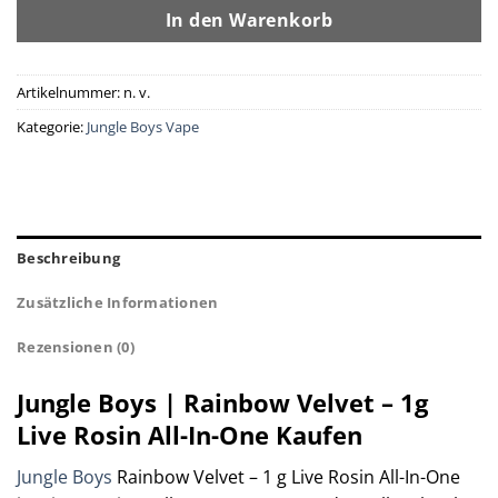
In den Warenkorb
Artikelnummer:
n. v.
Kategorie:
Jungle Boys Vape
Beschreibung
Zusätzliche Informationen
Rezensionen (0)
Jungle Boys | Rainbow Velvet – 1g
Live Rosin All-In-One Kaufen
Jungle Boys
Rainbow Velvet – 1 g Live Rosin All-In-One