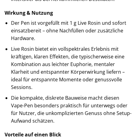
Wirkung & Nutzung
Der Pen ist vorgefüllt mit 1 g Live Rosin und sofort
einsatzbereit – ohne Nachfüllen oder zusätzliche
Hardware.
Live Rosin bietet ein vollspektrales Erlebnis mit
kräftigen, klaren Effekten, die typischerweise eine
Kombination aus leichter Euphorie, mentaler
Klarheit und entspannter Körperwirkung liefern –
ideal für entspannte Momente oder genussvolle
Sessions.
Die kompakte, diskrete Bauweise macht diesen
Vape-Pen besonders praktisch für unterwegs oder
für Nutzer, die unkomplizierten Genuss ohne Setup-
Aufwand schätzen.
Vorteile auf einen Blick