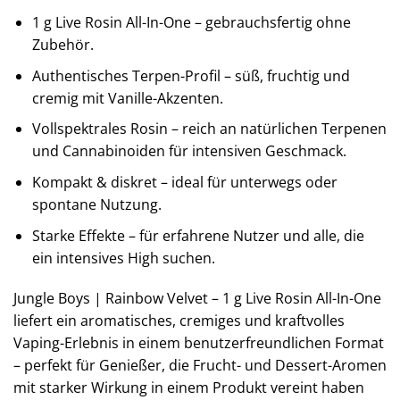
1 g Live Rosin All-In-One – gebrauchsfertig ohne
Zubehör.
Authentisches Terpen-Profil – süß, fruchtig und
cremig mit Vanille-Akzenten.
Vollspektrales Rosin – reich an natürlichen Terpenen
und Cannabinoiden für intensiven Geschmack.
Kompakt & diskret – ideal für unterwegs oder
spontane Nutzung.
Starke Effekte – für erfahrene Nutzer und alle, die
ein intensives High suchen.
Jungle Boys | Rainbow Velvet – 1 g Live Rosin All-In-One
liefert ein aromatisches, cremiges und kraftvolles
Vaping-Erlebnis in einem benutzerfreundlichen Format
– perfekt für Genießer, die Frucht- und Dessert-Aromen
mit starker Wirkung in einem Produkt vereint haben