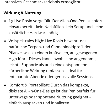
intensives Geschmackserlebnis ermöglicht.
Wirkung & Nutzung
1 g Live Rosin vorgefüllt: Der All‑In‑One‑Pen ist sofort
einsatzbereit – kein Nachfüllen, kein Setup und keine
zusätzliche Hardware nötig.
Vollspektrales High: Live Rosin bewahrt das
natürliche Terpen‑ und Cannabinoidprofil der
Pflanze, was zu einem kraftvollen, ausgewogenen
High führt. Dieses kann sowohl eine angenehme,
leichte Euphorie als auch eine entspannende
körperliche Wirkung umfassen – ideal für
entspannte Abende oder genussvolle Sessions.
Komfort & Portabilität: Durch das kompakte,
diskrete All‑In‑One‑Design ist der Pen perfekt für
unterwegs oder spontane Nutzung geeignet –
einfach auspacken und inhalieren.