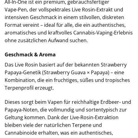
All‑In‑One ist ein premium, gebrauchsfertiger
Vape‑Pen, der vollspektrales Live Rosin‑Extrakt und
intensiven Geschmack in einem stilvollen, diskreten
Format vereint – ideal für alle, die ein authentisches,
aromatisches und kraftvolles Cannabis‑Vaping‑Erlebnis
ohne zusätzlichen Aufwand suchen.
Geschmack & Aroma
Das Live Rosin basiert auf der bekannten Strawberry
Papaya‑Genetik (Strawberry Guava × Papaya) – eine
Kombination, die ein fruchtiges, süßes und tropisches
Terpenprofil erzeugt.
Dieses sorgt beim Vapen für reichhaltige Erdbeer‑ und
Papaya‑Noten, die vollmundig und sortentypisch zur
Geltung kommen. Dank der Live‑Rosin‑Extraktion
bleiben viele der natürlichen Terpene und
Cannabinoide erhalten, was ein authentisches,