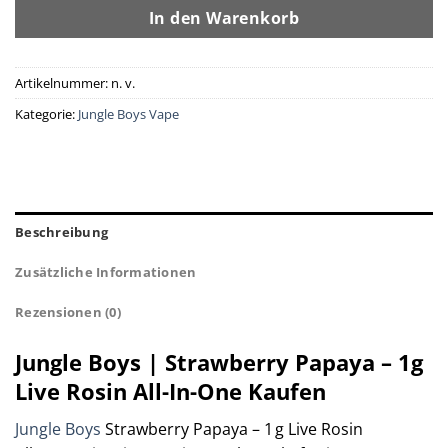
In den Warenkorb
Artikelnummer:
n. v.
Kategorie:
Jungle Boys Vape
Beschreibung
Zusätzliche Informationen
Rezensionen (0)
Jungle Boys | Strawberry Papaya – 1g
Live Rosin All-In-One Kaufen
Jungle Boys
Strawberry Papaya – 1 g Live Rosin