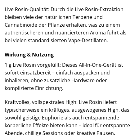
Live Rosin-Qualität: Durch die Live Rosin-Extraktion
bleiben viele der natürlichen Terpene und
Cannabinoide der Pflanze erhalten, was zu einem
authentischeren und nuancierteren Aroma führt als
bei vielen standardisierten Vape-Destillaten.
Wirkung & Nutzung
1 g Live Rosin vorgefüllt: Dieses All-In-One-Gerät ist
sofort einsatzbereit – einfach auspacken und
inhalieren, ohne zusätzliche Hardware oder
komplizierte Einrichtung.
Kraftvolles, vollspektrales High: Live Rosin liefert
typischerweise ein kräftiges, ausgewogenes High, das
sowohl geistige Euphorie als auch entspannende
körperliche Effekte bieten kann – ideal für entspannte
Abende, chillige Sessions oder kreative Pausen.