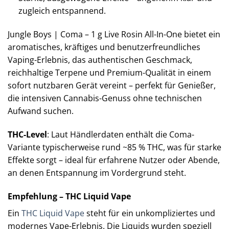
zugleich entspannend.
Jungle Boys | Coma – 1 g Live Rosin All-In-One bietet ein
aromatisches, kräftiges und benutzerfreundliches
Vaping-Erlebnis, das authentischen Geschmack,
reichhaltige Terpene und Premium-Qualität in einem
sofort nutzbaren Gerät vereint – perfekt für Genießer,
die intensiven Cannabis-Genuss ohne technischen
Aufwand suchen.
THC-Level
: Laut Händlerdaten enthält die Coma-
Variante typischerweise rund ~85 % THC, was für starke
Effekte sorgt – ideal für erfahrene Nutzer oder Abende,
an denen Entspannung im Vordergrund steht.
Empfehlung – THC Liquid Vape
Ein
THC Liquid Vape
steht für ein unkompliziertes und
modernes Vape-Erlebnis. Die Liquids wurden speziell