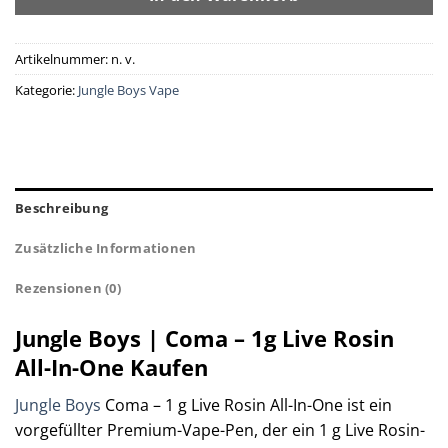
Artikelnummer:
n. v.
Kategorie:
Jungle Boys Vape
Beschreibung
Zusätzliche Informationen
Rezensionen (0)
Jungle Boys | Coma – 1g Live Rosin
All-In-One Kaufen
Jungle Boys
Coma – 1 g Live Rosin All-In-One ist ein
vorgefüllter Premium-Vape-Pen, der ein 1 g Live Rosin-