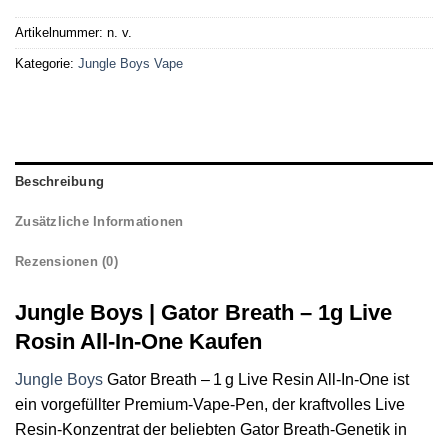
Artikelnummer:
n. v.
Kategorie:
Jungle Boys Vape
Beschreibung
Zusätzliche Informationen
Rezensionen (0)
Jungle Boys | Gator Breath – 1g Live
Rosin All-In-One Kaufen
Jungle Boys
Gator Breath – 1 g Live Resin All‑In‑One ist
ein vorgefüllter Premium‑Vape‑Pen, der kraftvolles Live
Resin‑Konzentrat der beliebten Gator Breath‑Genetik in