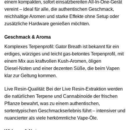
einem kompakten, sofort einsatzbereiten All‑In‑One‑Gerät
vereint – ideal für alle, die authentischen Geschmack,
reichhaltige Aromen und starke Effekte ohne Setup oder
zusätzliche Hardware genießen möchten.
Geschmack & Aroma
Komplexes Terpenprofil: Gator Breath ist bekannt für ein
erdiges, würziges und leicht gas‑betontes Terpenprofil, mit
einem Mix aus kraftvollen Kush‑Aromen, öligen
Diesel‑Noten und einer dezenten Süße, die beim Vapen
klar zur Geltung kommen.
Live Resin‑Qualität: Bei der Live Resin‑Extraktion werden
die natürlichen Terpene und Cannabinoide der frischen
Pflanze bewahrt, was zu einem authentischen,
sortentypischen Geschmackserlebnis führt – intensiver und
nuancierter als viele herkömmliche Vape‑Öle.