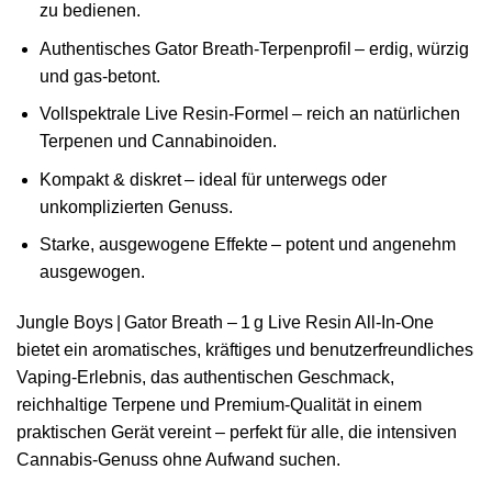
zu bedienen.
Authentisches Gator Breath‑Terpenprofil – erdig, würzig
und gas‑betont.
Vollspektrale Live Resin‑Formel – reich an natürlichen
Terpenen und Cannabinoiden.
Kompakt & diskret – ideal für unterwegs oder
unkomplizierten Genuss.
Starke, ausgewogene Effekte – potent und angenehm
ausgewogen.
Jungle Boys | Gator Breath – 1 g Live Resin All‑In‑One
bietet ein aromatisches, kräftiges und benutzerfreundliches
Vaping‑Erlebnis, das authentischen Geschmack,
reichhaltige Terpene und Premium‑Qualität in einem
praktischen Gerät vereint – perfekt für alle, die intensiven
Cannabis‑Genuss ohne Aufwand suchen.