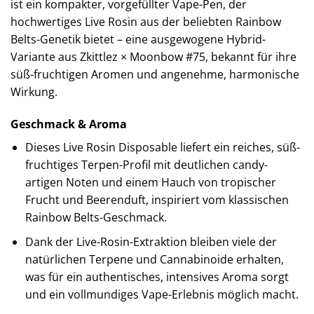
ist ein kompakter, vorgefüllter Vape-Pen, der
hochwertiges Live Rosin aus der beliebten Rainbow
Belts-Genetik bietet – eine ausgewogene Hybrid-
Variante aus Zkittlez × Moonbow #75, bekannt für ihre
süß-fruchtigen Aromen und angenehme, harmonische
Wirkung.
Geschmack & Aroma
Dieses Live Rosin Disposable liefert ein reiches, süß-
fruchtiges Terpen-Profil mit deutlichen candy-
artigen Noten und einem Hauch von tropischer
Frucht und Beerenduft, inspiriert vom klassischen
Rainbow Belts-Geschmack.
Dank der Live-Rosin-Extraktion bleiben viele der
natürlichen Terpene und Cannabinoide erhalten,
was für ein authentisches, intensives Aroma sorgt
und ein vollmundiges Vape-Erlebnis möglich macht.