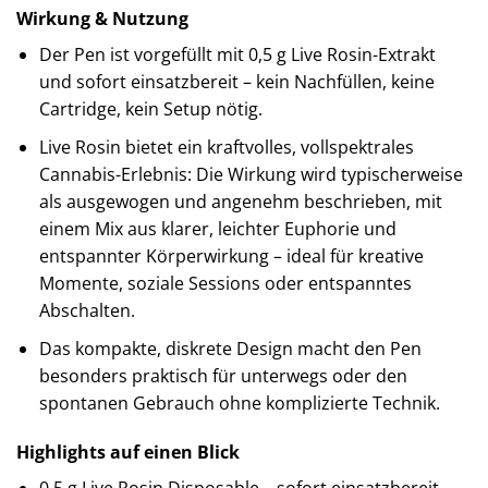
Wirkung & Nutzung
Der Pen ist vorgefüllt mit 0,5 g Live Rosin-Extrakt
und sofort einsatzbereit – kein Nachfüllen, keine
Cartridge, kein Setup nötig.
Live Rosin bietet ein kraftvolles, vollspektrales
Cannabis-Erlebnis: Die Wirkung wird typischerweise
als ausgewogen und angenehm beschrieben, mit
einem Mix aus klarer, leichter Euphorie und
entspannter Körperwirkung – ideal für kreative
Momente, soziale Sessions oder entspanntes
Abschalten.
Das kompakte, diskrete Design macht den Pen
besonders praktisch für unterwegs oder den
spontanen Gebrauch ohne komplizierte Technik.
Highlights auf einen Blick