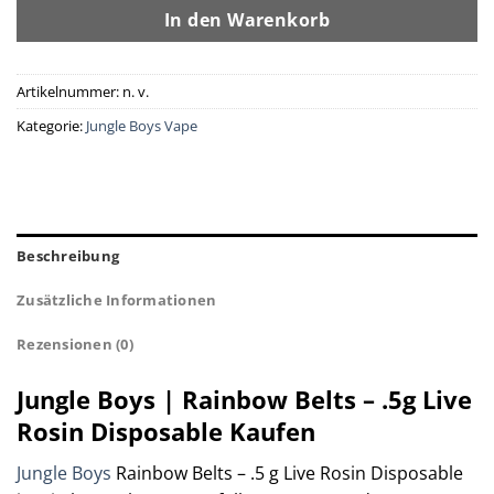
In den Warenkorb
Artikelnummer:
n. v.
Kategorie:
Jungle Boys Vape
Beschreibung
Zusätzliche Informationen
Rezensionen (0)
Jungle Boys | Rainbow Belts – .5g Live
Rosin Disposable Kaufen
Jungle Boys
Rainbow Belts – .5 g Live Rosin Disposable