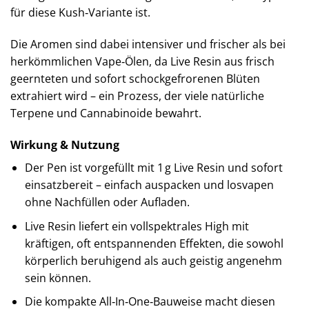
für diese Kush‑Variante ist.
Die Aromen sind dabei intensiver und frischer als bei
herkömmlichen Vape‑Ölen, da Live Resin aus frisch
geernteten und sofort schockgefrorenen Blüten
extrahiert wird – ein Prozess, der viele natürliche
Terpene und Cannabinoide bewahrt.
Wirkung & Nutzung
Der Pen ist vorgefüllt mit 1 g Live Resin und sofort
einsatzbereit – einfach auspacken und losvapen
ohne Nachfüllen oder Aufladen.
Live Resin liefert ein vollspektrales High mit
kräftigen, oft entspannenden Effekten, die sowohl
körperlich beruhigend als auch geistig angenehm
sein können.
Die kompakte All‑In‑One‑Bauweise macht diesen