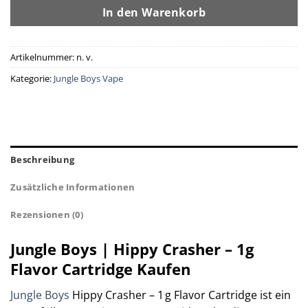
In den Warenkorb
Artikelnummer:
n. v.
Kategorie:
Jungle Boys Vape
Beschreibung
Zusätzliche Informationen
Rezensionen (0)
Jungle Boys | Hippy Crasher – 1g
Flavor Cartridge Kaufen
Jungle Boys
Hippy Crasher – 1 g Flavor Cartridge ist ein