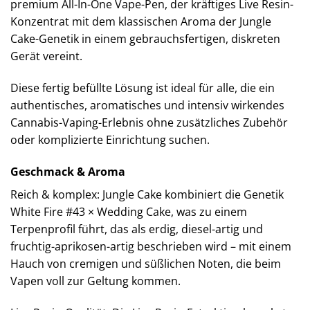
premium All-In-One Vape-Pen, der kräftiges Live Resin-
Konzentrat mit dem klassischen Aroma der Jungle
Cake-Genetik in einem gebrauchsfertigen, diskreten
Gerät vereint.
Diese fertig befüllte Lösung ist ideal für alle, die ein
authentisches, aromatisches und intensiv wirkendes
Cannabis-Vaping-Erlebnis ohne zusätzliches Zubehör
oder komplizierte Einrichtung suchen.
Geschmack & Aroma
Reich & komplex: Jungle Cake kombiniert die Genetik
White Fire #43 × Wedding Cake, was zu einem
Terpenprofil führt, das als erdig, diesel-artig und
fruchtig-aprikosen-artig beschrieben wird – mit einem
Hauch von cremigen und süßlichen Noten, die beim
Vapen voll zur Geltung kommen.