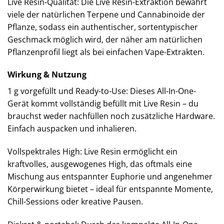
Live Resin-Qualität: Die Live Resin-Extraktion bewahrt
viele der natürlichen Terpene und Cannabinoide der
Pflanze, sodass ein authentischer, sortentypischer
Geschmack möglich wird, der näher am natürlichen
Pflanzenprofil liegt als bei einfachen Vape-Extrakten.
Wirkung & Nutzung
1 g vorgefüllt und Ready-to-Use: Dieses All-In-One-
Gerät kommt vollständig befüllt mit Live Resin – du
brauchst weder nachfüllen noch zusätzliche Hardware.
Einfach auspacken und inhalieren.
Vollspektrales High: Live Resin ermöglicht ein
kraftvolles, ausgewogenes High, das oftmals eine
Mischung aus entspannter Euphorie und angenehmer
Körperwirkung bietet – ideal für entspannte Momente,
Chill-Sessions oder kreative Pausen.