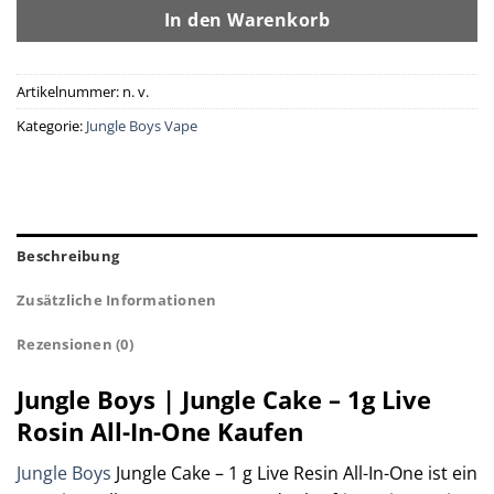
In den Warenkorb
Artikelnummer:
n. v.
Kategorie:
Jungle Boys Vape
Beschreibung
Zusätzliche Informationen
Rezensionen (0)
Jungle Boys | Jungle Cake – 1g Live
Rosin All-In-One Kaufen
Jungle Boys
Jungle Cake – 1 g Live Resin All-In-One ist ein