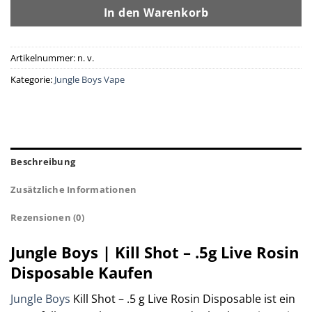
In den Warenkorb
Artikelnummer:
n. v.
Kategorie:
Jungle Boys Vape
Beschreibung
Zusätzliche Informationen
Rezensionen (0)
Jungle Boys | Kill Shot – .5g Live Rosin
Disposable Kaufen
Jungle Boys
Kill Shot – .5 g Live Rosin Disposable ist ein