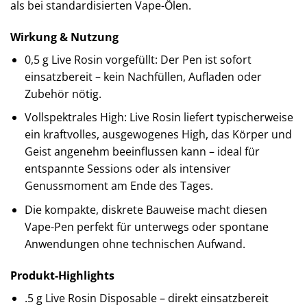
als bei standardisierten Vape-Ölen.
Wirkung & Nutzung
0,5 g Live Rosin vorgefüllt: Der Pen ist sofort
einsatzbereit – kein Nachfüllen, Aufladen oder
Zubehör nötig.
Vollspektrales High: Live Rosin liefert typischerweise
ein kraftvolles, ausgewogenes High, das Körper und
Geist angenehm beeinflussen kann – ideal für
entspannte Sessions oder als intensiver
Genussmoment am Ende des Tages.
Die kompakte, diskrete Bauweise macht diesen
Vape-Pen perfekt für unterwegs oder spontane
Anwendungen ohne technischen Aufwand.
Produkt-Highlights
.5 g Live Rosin Disposable – direkt einsatzbereit