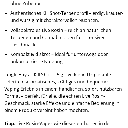
ohne Zubehör.
Authentisches Kill Shot-Terpenprofil – erdig, kräuter-
und würzig mit charaktervollen Nuancen.
Vollspektrales Live Rosin – reich an natürlichen
Terpenen und Cannabinoiden für intensiven
Geschmack.
Kompakt & diskret – ideal für unterwegs oder
unkomplizierte Nutzung.
Jungle Boys | Kill Shot – .5 g Live Rosin Disposable
liefert ein aromatisches, kräftiges und bequemes
Vaping-Erlebnis in einem handlichen, sofort nutzbaren
Format – perfekt für alle, die echten Live Rosin-
Geschmack, starke Effekte und einfache Bedienung in
einem Produkt vereint haben möchten.
Tipp:
Live Rosin-Vapes wie dieses enthalten in der