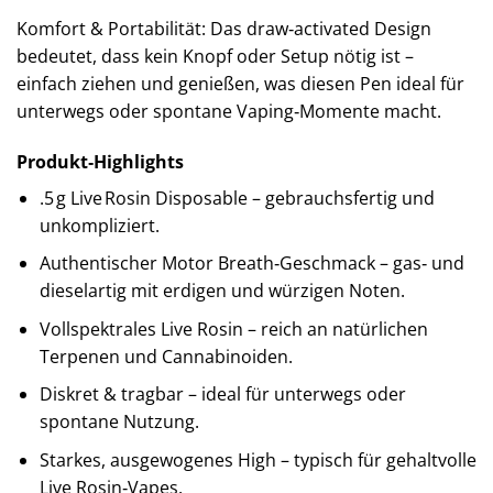
Komfort & Portabilität: Das draw‑activated Design
bedeutet, dass kein Knopf oder Setup nötig ist –
einfach ziehen und genießen, was diesen Pen ideal für
unterwegs oder spontane Vaping‑Momente macht.
Produkt‑Highlights
.5 g Live Rosin Disposable – gebrauchsfertig und
unkompliziert.
Authentischer Motor Breath‑Geschmack – gas‑ und
dieselartig mit erdigen und würzigen Noten.
Vollspektrales Live Rosin – reich an natürlichen
Terpenen und Cannabinoiden.
Diskret & tragbar – ideal für unterwegs oder
spontane Nutzung.
Starkes, ausgewogenes High – typisch für gehaltvolle
Live Rosin‑Vapes.