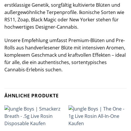
erstklassige Genetik, sorgfältig kultivierte Blüten und
außergewöhnliche Terpenprofile. Ikonische Sorten wie
RS11, Zoap, Black Magic oder New Yorker stehen für
hochwertiges Designer-Cannabis.
Unsere Empfehlung umfasst Premium-Blüten und Pre-
Rolls aus handverlesener Blüte mit intensiven Aromen,
komplexem Geschmack und kraftvollen Effekten – ideal
für alle, die ein authentisches, sortentypisches
Cannabis-Erlebnis suchen.
ÄHNLICHE PRODUKTE