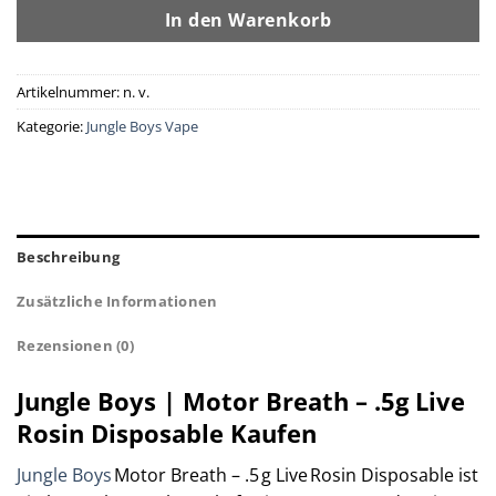
In den Warenkorb
Artikelnummer:
n. v.
Kategorie:
Jungle Boys Vape
Beschreibung
Zusätzliche Informationen
Rezensionen (0)
Jungle Boys | Motor Breath – .5g Live
Rosin Disposable Kaufen
Jungle Boys
Motor Breath – .5 g Live Rosin Disposable ist