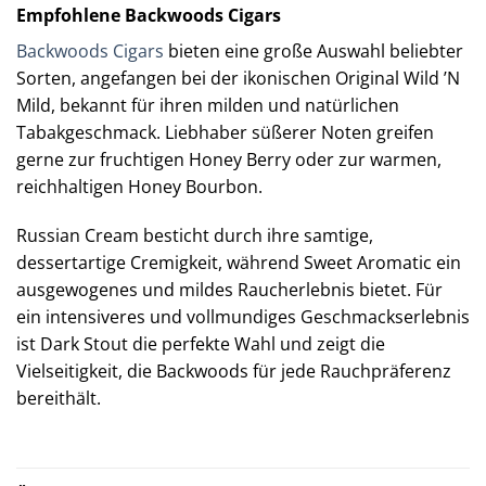
Empfohlene Backwoods Cigars
Backwoods Cigars
bieten eine große Auswahl beliebter
Sorten, angefangen bei der ikonischen Original Wild ’N
Mild, bekannt für ihren milden und natürlichen
Tabakgeschmack. Liebhaber süßerer Noten greifen
gerne zur fruchtigen Honey Berry oder zur warmen,
reichhaltigen Honey Bourbon.
Russian Cream besticht durch ihre samtige,
dessertartige Cremigkeit, während Sweet Aromatic ein
ausgewogenes und mildes Raucherlebnis bietet. Für
ein intensiveres und vollmundiges Geschmackserlebnis
ist Dark Stout die perfekte Wahl und zeigt die
Vielseitigkeit, die Backwoods für jede Rauchpräferenz
bereithält.