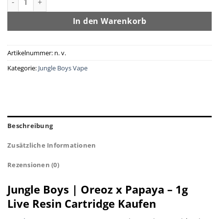
In den Warenkorb
Artikelnummer:
n. v.
Kategorie:
Jungle Boys Vape
Beschreibung
Zusätzliche Informationen
Rezensionen (0)
Jungle Boys | Oreoz x Papaya – 1g
Live Resin Cartridge Kaufen