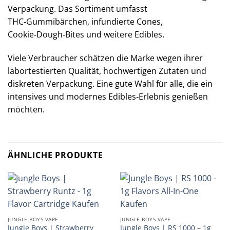
Verpackung. Das Sortiment umfasst
THC‑Gummibärchen, infundierte Cones,
Cookie‑Dough‑Bites und weitere Edibles.
Viele Verbraucher schätzen die Marke wegen ihrer
labortestierten Qualität, hochwertigen Zutaten und
diskreten Verpackung. Eine gute Wahl für alle, die ein
intensives und modernes Edibles‑Erlebnis genießen
möchten.
ÄHNLICHE PRODUKTE
JUNGLE BOYS VAPE
JUNGLE BOYS VAPE
Jungle Boys | Strawberry
Jungle Boys | RS 1000 – 1g