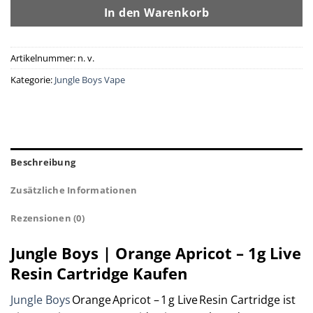
In den Warenkorb
Artikelnummer:
n. v.
Kategorie:
Jungle Boys Vape
Beschreibung
Zusätzliche Informationen
Rezensionen (0)
Jungle Boys | Orange Apricot – 1g Live
Resin Cartridge Kaufen
Jungle Boys
Orange Apricot – 1 g Live Resin Cartridge ist